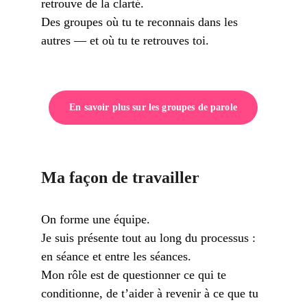
retrouve de la clarté. 
Des groupes où tu te reconnais dans les 
autres — et où tu te retrouves toi.
En savoir plus sur les groupes de parole
Ma façon de travailler
On forme une équipe.
Je suis présente tout au long du processus : 
en séance et entre les séances.
Mon rôle est de questionner ce qui te 
conditionne, de t’aider à revenir à ce que tu 