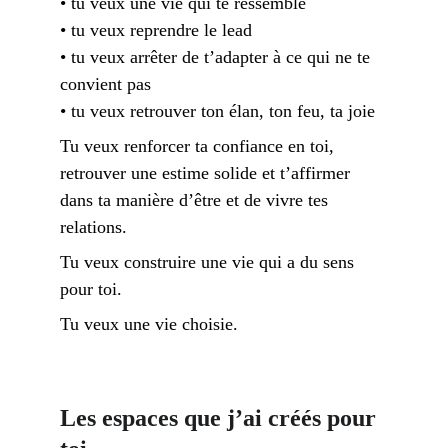
• tu veux une vie qui te ressemble 
• tu veux reprendre le lead 
• tu veux arrêter de t’adapter à ce qui ne te 
convient pas 
• tu veux retrouver ton élan, ton feu, ta joie
Tu veux renforcer ta confiance en toi, 
retrouver une estime solide et t’affirmer 
dans ta manière d’être et de vivre tes 
relations.
Tu veux construire une vie qui a du sens 
pour toi.
Tu veux une vie choisie. 
Les espaces que j’ai créés pour 