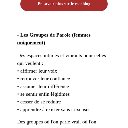
En savoir plus sur le coaching
- 
Les Groupes de Parole (femmes 
uniquement)
Des espaces intimes et vibrants pour celles 
qui veulent : 
• affirmer leur voix 
• retrouver leur confiance 
• assumer leur différence 
• se sentir enfin légitimes 
• cesser de se réduire 
• apprendre à exister sans s'excuser
Des groupes où l'on parle vrai, où l'on 