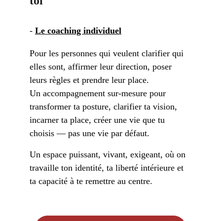
toi
- 
Le coaching individuel
Pour les personnes qui veulent clarifier qui 
elles sont, affirmer leur direction, poser 
leurs règles et prendre leur place.
Un accompagnement sur-mesure pour 
transformer ta posture, clarifier ta vision, 
incarner ta place, créer une vie que tu 
choisis — pas une vie par défaut.
Un espace puissant, vivant, exigeant, où on 
travaille ton identité, ta liberté intérieure et 
ta capacité à te remettre au centre.