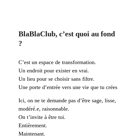
BlaBlaClub, c’est quoi au fond 
?
C’est un espace de transformation. 
Un endroit pour exister en vrai. 
Un lieu pour se choisir sans filtre. 
Une porte d’entrée vers une vie que tu crées
Ici, on ne te demande pas d’être sage, lisse, 
modéré.e, raisonnable. 
On t’invite à être toi. 
Entièrement. 
Maintenant.