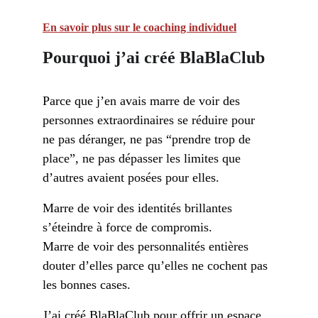
En savoir plus sur le coaching individuel
Pourquoi j’ai créé BlaBlaClub
Parce que j’en avais marre de voir des 
personnes extraordinaires se réduire pour 
ne pas déranger, ne pas “prendre trop de 
place”, ne pas dépasser les limites que 
d’autres avaient posées pour elles.
Marre de voir des identités brillantes 
s’éteindre à force de compromis. 
Marre de voir des personnalités entières 
douter d’elles parce qu’elles ne cochent pas 
les bonnes cases.
J’ai créé BlaBlaClub pour offrir un espace 