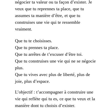
négocier ta valeur ou ta façon d’exister. Je 
veux que tu reprennes ta place, que tu 
assumes ta manière d’être, et que tu 
construises une vie qui te ressemble 
vraiment.
Que tu te choisisses. 
Que tu prennes ta place. 
Que tu arrêtes de t’excuser d’être toi. 
Que tu construises une vie qui ne se négocie 
plus. 
Que tu vives avec plus de liberté, plus de 
joie, plus d’espace.
L’objectif : t’accompagner à construire une 
vie qui reflète qui tu es, ce que tu veux et la 
manière dont tu choisis d’exister.