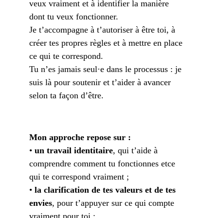
veux vraiment et à identifier la manière 
dont tu veux fonctionner.
Je t’accompagne à t’autoriser à être toi, à 
créer tes propres règles et à mettre en place 
ce qui te correspond.
Tu n’es jamais seul·e dans le processus : je 
suis là pour soutenir et t’aider à avancer 
selon ta façon d’être.
Mon approche repose sur :
• 
un travail identitaire
, qui t’aide à 
comprendre comment tu fonctionnes etce 
qui te correspond vraiment ;
• 
la clarification de tes valeurs et de tes 
envies
, pour t’appuyer sur ce qui compte 
vraiment pour toi ;