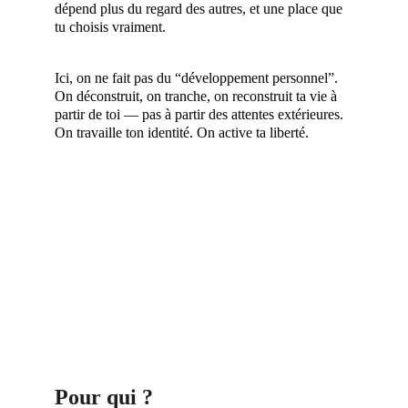
dépend plus du regard des autres, et une place que 
tu choisis vraiment.
Ici, on ne fait pas du “développement personnel”. 
On déconstruit, on tranche, on reconstruit ta vie à 
partir de toi — pas à partir des attentes extérieures. 
On travaille ton identité. On active ta liberté.
Pour qui ?