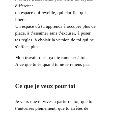
différent : 
un espace qui réveille, qui clarifie, qui 
libère. 
Un espace où tu apprends à occuper plus de 
place, à t’assumer sans t’excuser, à poser 
tes règles, à choisir la version de toi qui ne 
s’efface plus.
Mon travail, c’est ça : te ramener à toi. 
À ce que tu es quand tu ne te retiens pas.
Ce que je veux pour toi
Je veux que tu vives à partir de toi, que tu 
t’autorises pleinement, que tu arrêtes de 