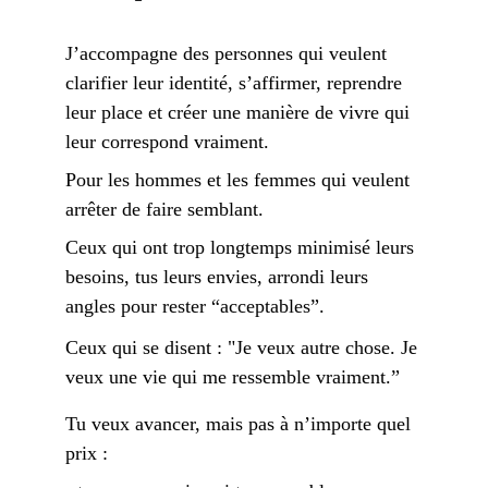
J’accompagne des personnes qui veulent 
clarifier leur identité, s’affirmer, reprendre 
leur place et créer une manière de vivre qui 
leur correspond vraiment.
Pour les hommes et les femmes qui veulent 
arrêter de faire semblant.
Ceux qui ont trop longtemps minimisé leurs 
besoins, tus leurs envies, arrondi leurs 
angles pour rester “acceptables”.
Ceux qui se disent : "Je veux autre chose. Je 
veux une vie qui me ressemble vraiment.”
Tu veux avancer, mais pas à n’importe quel 
prix : 